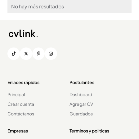
No hay más resultados
Enlaces rápidos
Postulantes
Principal
Dashboard
Crear cuenta
Agregar CV
Contáctanos
Guardados
Empresas
Terminos y politicas