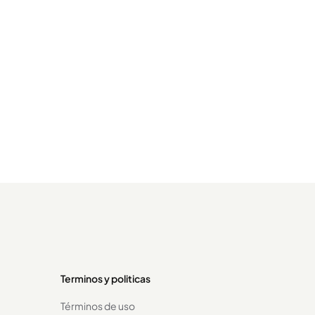
Terminos y politicas
Términos de uso