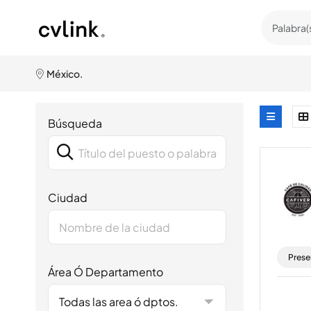
México.
Búsqueda
Ciudad
Prese
Área Ó Departamento
Todas las area ó dptos.