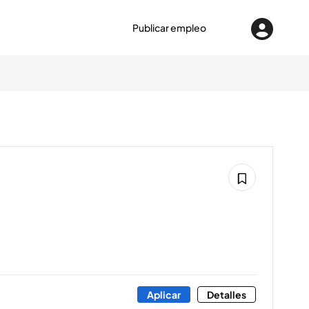
Publicar empleo
Aplicar
Detalles