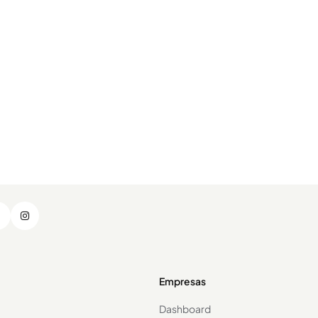
Empresas
Dashboard