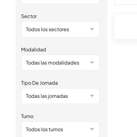
Sector
Todos los sectores
Modalidad
Todas las modalidades
Tipo De Jornada
Todas las jornadas
Turno
Todos los turnos