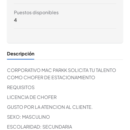
Puestos disponibles
4
Descripción
CORPORATIVO MAC PARKK SOLICITA TU TALENTO
COMO CHOFER DE ESTACIONAMIENTO
REQUISITOS
LICENCIA DE CHOFER
GUSTO POR LA ATENCION AL CLIENTE.
SEXO: MASCULINO
ESCOLARIDAD: SECUNDARIA