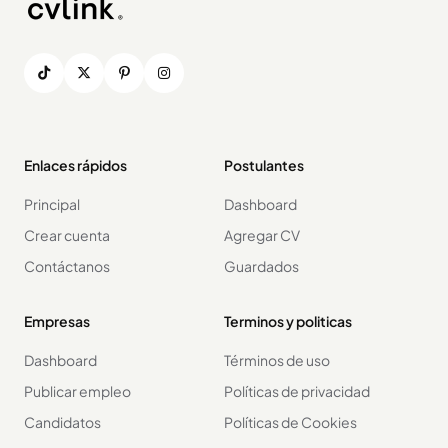
Enlaces rápidos
Postulantes
Principal
Dashboard
Crear cuenta
Agregar CV
Contáctanos
Guardados
Empresas
Terminos y politicas
Dashboard
Términos de uso
Publicar empleo
Políticas de privacidad
Candidatos
Políticas de Cookies