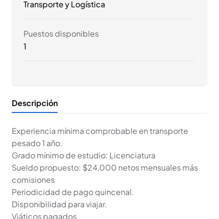
Transporte y Logística
Puestos disponibles
1
Descripción
Experiencia mínima comprobable en transporte
pesado 1 año.
Grado mínimo de estudio: Licenciatura
Sueldo propuesto: $24,000 netos mensuales más
comisiones
Periodicidad de pago quincenal.
Disponibilidad para viajar.
Viáticos pagados