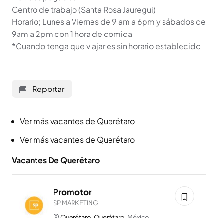
Centro de trabajo (Santa Rosa Jauregui)
Horario; Lunes a Viernes de 9 am a 6pm y sábados de
9am a 2pm con 1 hora de comida
*Cuando tenga que viajar es sin horario establecido
Reportar
Ver más vacantes de Querétaro
Ver más vacantes de Querétaro
Vacantes De Querétaro
Promotor
SP MARKETING
Querétaro
,
Querétaro
, México