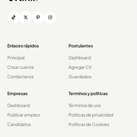
Enlaces rápidos
Postulantes
Principal
Dashboard
Crear cuenta
Agregar CV
Contáctanos
Guardados
Empresas
Terminos y politicas
Dashboard
Términos de uso
Publicar empleo
Políticas de privacidad
Candidatos
Políticas de Cookies