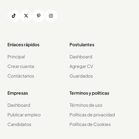
Enlaces rápidos
Postulantes
Principal
Dashboard
Crear cuenta
Agregar CV
Contáctanos
Guardados
Empresas
Terminos y politicas
Dashboard
Términos de uso
Publicar empleo
Políticas de privacidad
Candidatos
Políticas de Cookies