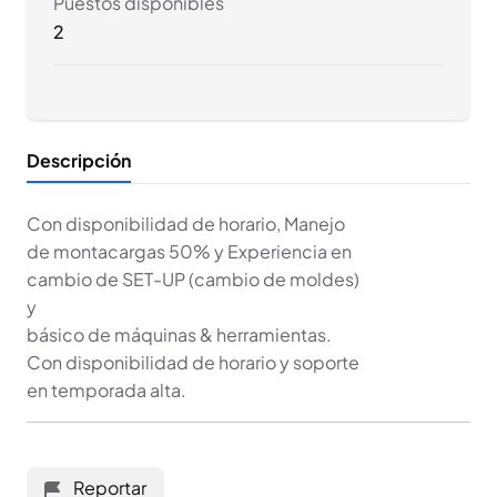
Puestos disponibles
2
Descripción
Con disponibilidad de horario, Manejo
de montacargas 50% y Experiencia en
cambio de SET-UP (cambio de moldes)
y
básico de máquinas & herramientas.
Con disponibilidad de horario y soporte
en temporada alta.
Reportar