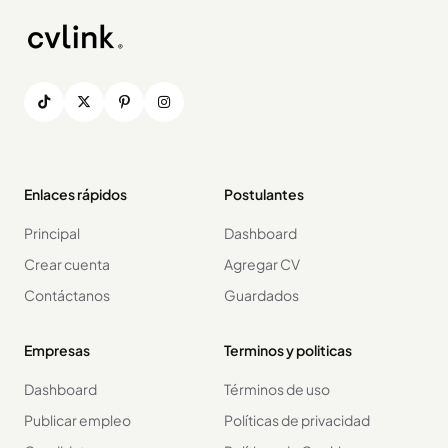
Enlaces rápidos
Postulantes
Principal
Dashboard
Crear cuenta
Agregar CV
Contáctanos
Guardados
Empresas
Terminos y politicas
Dashboard
Términos de uso
Publicar empleo
Políticas de privacidad