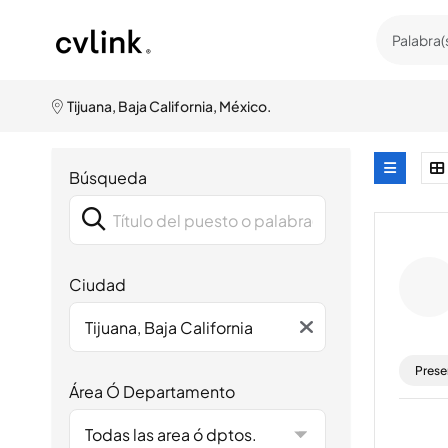
Tijuana, Baja California, México.
Búsqueda
Ciudad
Prese
Área Ó Departamento
Todas las area ó dptos.