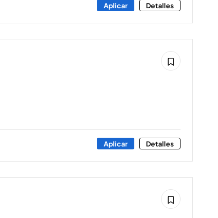
Aplicar
Detalles
Aplicar
Detalles