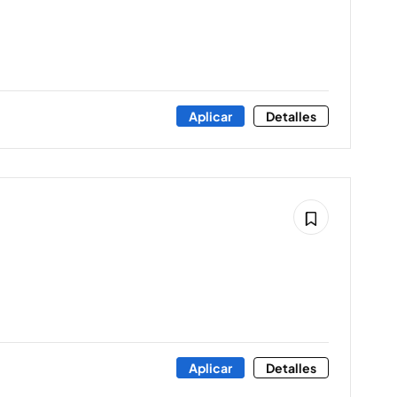
Aplicar
Detalles
Aplicar
Detalles