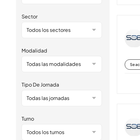
Sector
Todos los sectores
Modalidad
Todas las modalidades
Se ac
Tipo De Jornada
Todas las jornadas
Turno
Todos los turnos