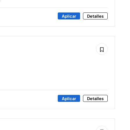
Aplicar
Detalles
Aplicar
Detalles