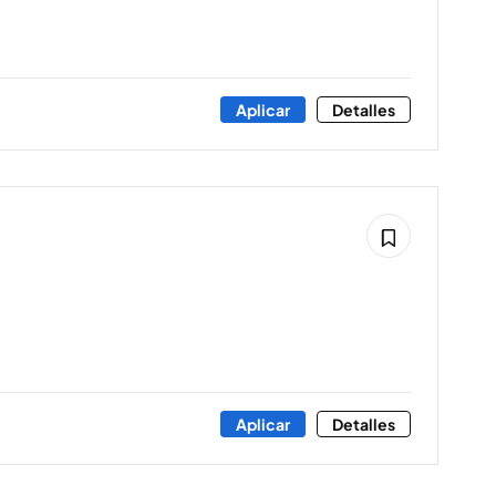
Aplicar
Detalles
Aplicar
Detalles