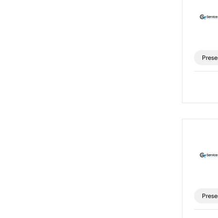
Prese
Prese