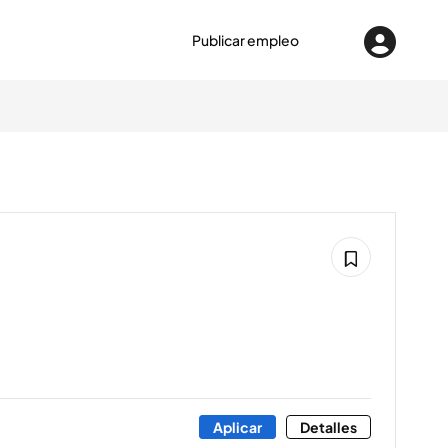
Publicar empleo
Aplicar
Detalles