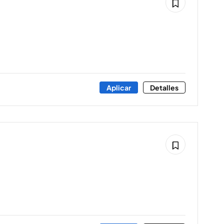
Aplicar
Detalles