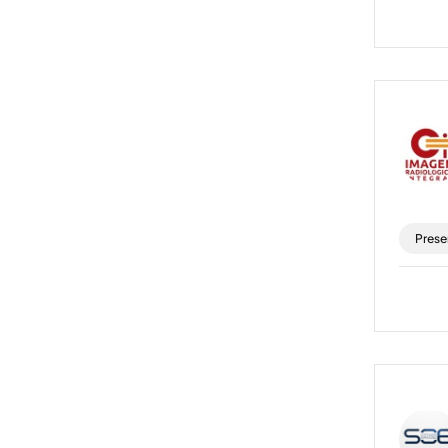
Prese