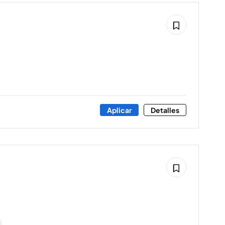
Aplicar
Detalles