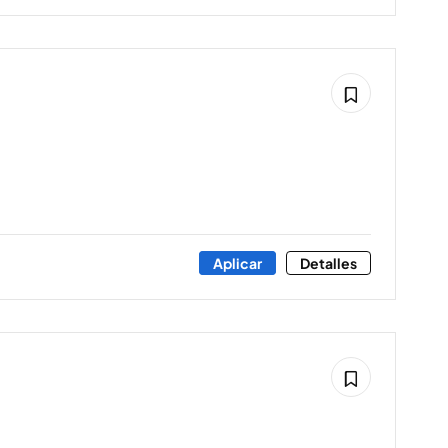
Aplicar
Detalles