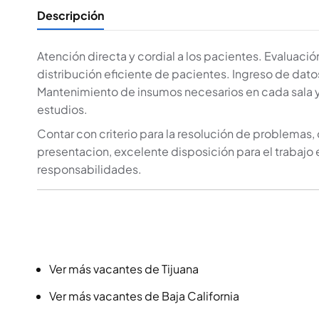
Descripción
Atención directa y cordial a los pacientes. Evaluaci
distribución eficiente de pacientes. Ingreso de dat
Mantenimiento de insumos necesarios en cada sala y 
estudios.
Contar con criterio para la resolución de problemas,
presentacion, excelente disposición para el trabajo
responsabilidades.
Ver más vacantes de Tijuana
Ver más vacantes de Baja California