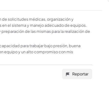
ón de solicitudes médicas, organización y
os en el sistema y manejo adecuado de equipos.
preparación de las mismas para la realización de
 capacidad para trabajar bajo presión, buena
 en equipo y un alto compromiso con mis
Reportar