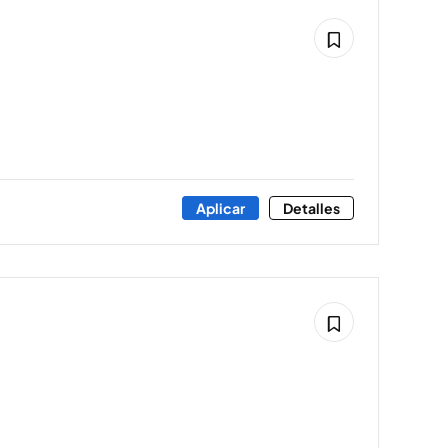
Aplicar
Detalles